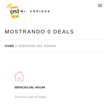
MOSTRANDO 0 DEALS
HOME
>
SERVICIOS DEL HOGAR
SERVICIOS DEL HOGAR
Servicios para el hogar