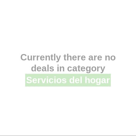
Currently there are no
deals in category
Servicios del hogar