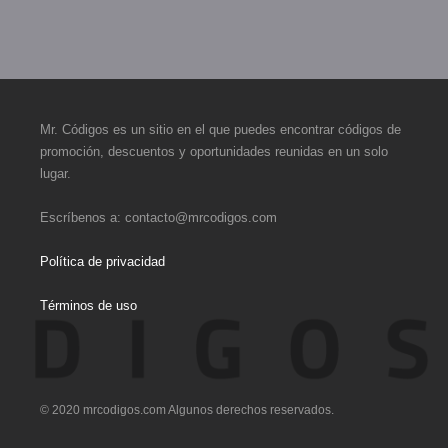
Mr. Códigos es un sitio en el que puedes encontrar códigos de
promoción, descuentos y oportunidades reunidas en un solo
lugar.
Escríbenos a:
contacto@mrcodigos.com
Política de privacidad
Términos de uso
© 2020 mrcodigos.com Algunos derechos reservados.