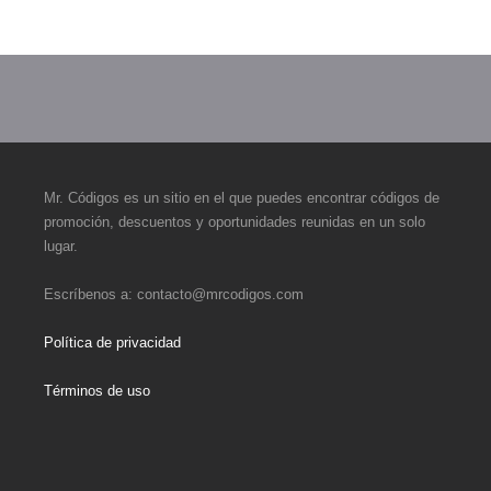
Mr. Códigos es un sitio en el que puedes encontrar códigos de
promoción, descuentos y oportunidades reunidas en un solo
lugar.
Escríbenos a:
contacto@mrcodigos.com
Política de privacidad
Términos de uso