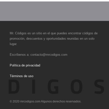
Mr. Códigos es un sitio en el que puedes encontrar códigos de
promoción, descuentos y oportunidades reunidas en un solo
lugar.
Escríbenos a:
contacto@mrcodigos.com
Política de privacidad
Términos de uso
© 2020 mrcodigos.com Algunos derechos reservados.