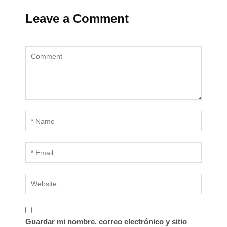
Leave a Comment
Guardar mi nombre, correo electrónico y sitio