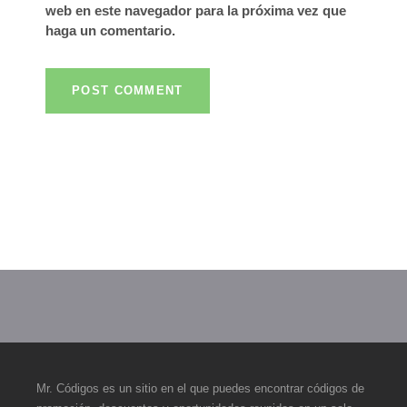
web en este navegador para la próxima vez que
haga un comentario.
Mr. Códigos es un sitio en el que puedes encontrar códigos de